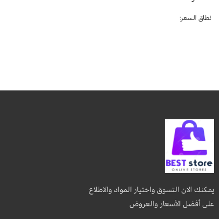
نطاق السعر:
يمكنك الآن التسوق واختيار المواد والاطلاع
على أفضل الأسعار والعروض