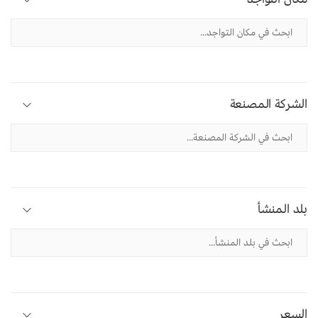
الشركة المصنعة
بلد المنشأ
السعر