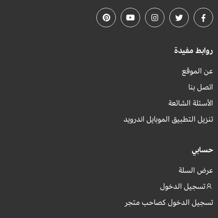
روابط مفيدة
عن الموقع
اتصل بنا
الأسئلة الشائعة
تنزيل التطبيق الموبايل اندرويد
حسابي
عرض السلة
تسجيل الدخول
تسجيل الدخول كصاحب متجر