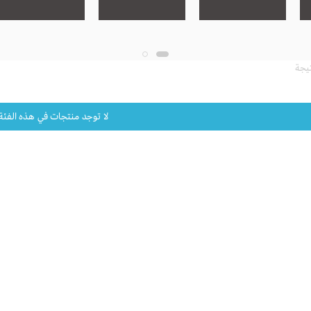
لا توجد منتجات في هذه الفئة ح