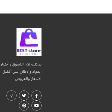
يمكنك الآن التسوق واختيار
المواد والاطلاع على أفضل
الأسعار والعروض