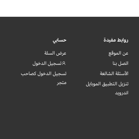
روابط مفيدة
حسابي
عن الموقع
عرض السلة
اتصل بنا
تسجيل الدخول
الأسئلة الشائعة
تسجيل الدخول كصاحب
متجر
تنزيل التطبيق الموبايل
اندرويد