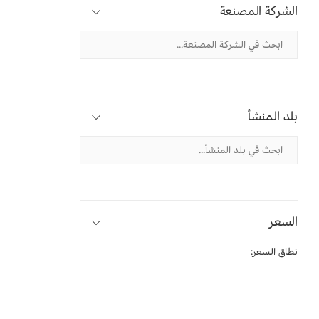
الشركة المصنعة
بلد المنشأ
السعر
نطاق السعر: