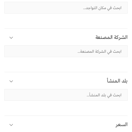
الشركة المصنعة
بلد المنشأ
السعر