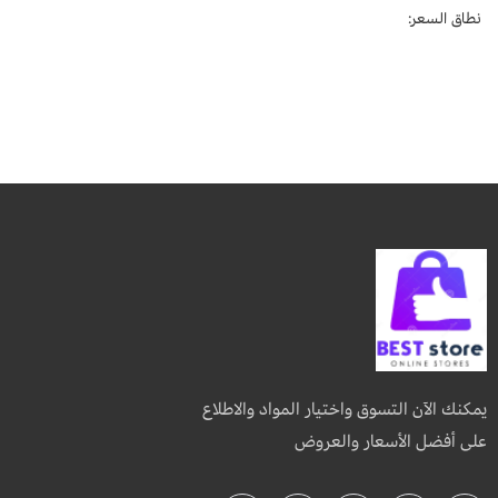
نطاق السعر:
يمكنك الآن التسوق واختيار المواد والاطلاع
على أفضل الأسعار والعروض