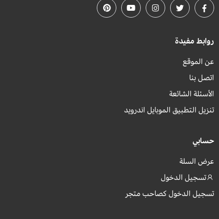
روابط مفيدة
عن الموقع
اتصل بنا
الأسئلة الشائعة
تنزيل التطبيق الموبايل اندرويد
حسابي
عرض السلة
تسجيل الدخول
تسجيل الدخول كصاحب متجر