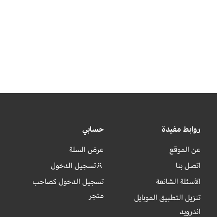
روابط مفيدة
حسابي
عن الموقع
عرض السلة
اتصل بنا
تسجيل الدخول
الأسئلة الشائعة
تسجيل الدخول كصاحب
متجر
تنزيل التطبيق الموبايل
اندرويد