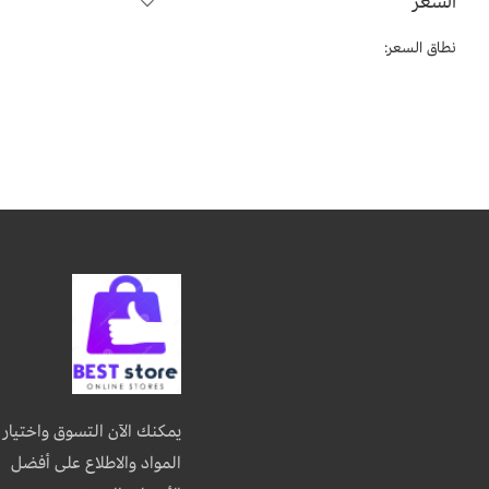
السعر
نطاق السعر:
يمكنك الآن التسوق واختيار
المواد والاطلاع على أفضل