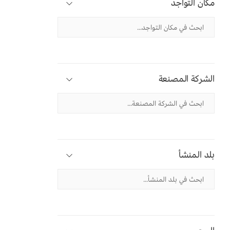
مكان التواجد
الشركة المصنعة
بلد المنشأ