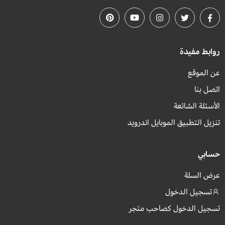
روابط مفيدة
عن الموقع
اتصل بنا
الأسئلة الشائعة
تنزيل التطبيق الموبايل اندرويد
حسابي
عرض السلة
تسجيل الدخول
تسجيل الدخول كصاحب متجر