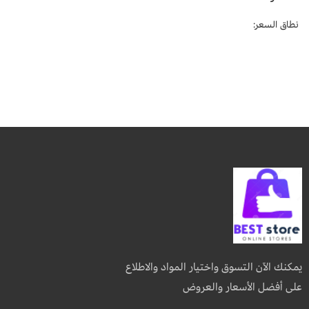
نطاق السعر:
يمكنك الآن التسوق واختيار المواد والاطلاع
على أفضل الأسعار والعروض