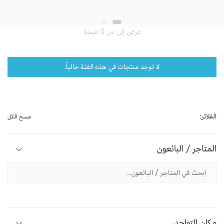
عرض إلى من 0 نتيجة
لا توجد منتجات في هذه الفئة حالياً.
الفلاتر:
مسح الكل
المتاجر / البائعون
مكان التواجد