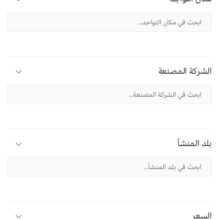
الشركة المصنعة
بلد المنشأ
السعر