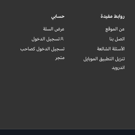
روابط مفيدة
حسابي
عن الموقع
عرض السلة
اتصل بنا
تسجيل الدخول
الأسئلة الشائعة
تسجيل الدخول كصاحب
متجر
تنزيل التطبيق الموبايل
اندرويد