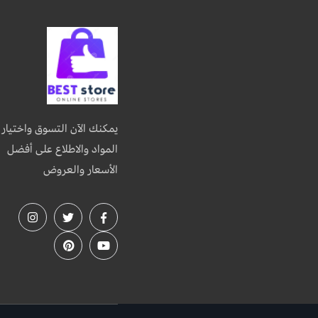
يمكنك الآن التسوق واختيار
المواد والاطلاع على أفضل
الأسعار والعروض