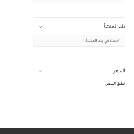
بلد المنشأ
السعر
نطاق السعر: