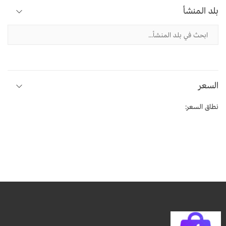
بلد المنشأ
السعر
نطاق السعر: