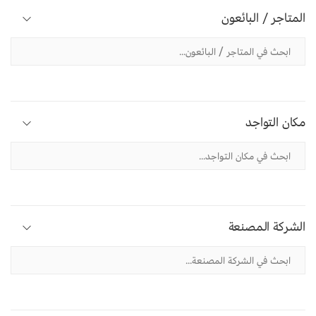
المتاجر / البائعون
مكان التواجد
الشركة المصنعة