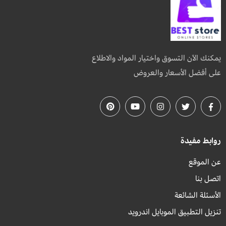
يمكنك الآن التسوق واختيار المواد والاطلاع
على أفضل الأسعار والعروض
روابط مفيدة
عن الموقع
اتصل بنا
الأسئلة الشائعة
تنزيل التطبيق الموبايل اندرويد