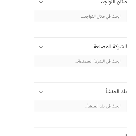
مكان التواجد
الشركة المصنعة
بلد المنشأ