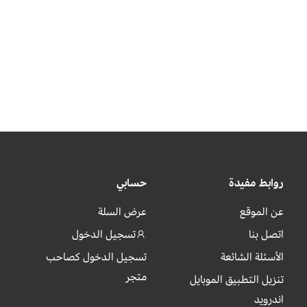
روابط مفيدة
حسابي
عن الموقع
عرض السلة
اتصل بنا
تسجيل الدخول
الأسئلة الشائعة
تسجيل الدخول كصاحب
متجر
تنزيل التطبيق الموبايل
اندرويد