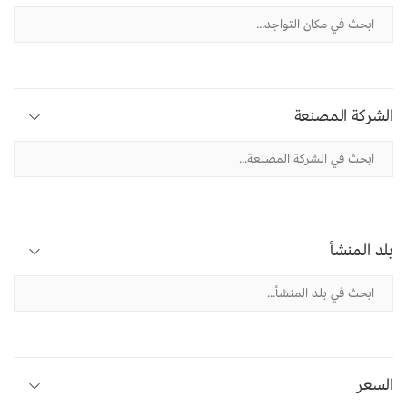
الشركة المصنعة
بلد المنشأ
السعر