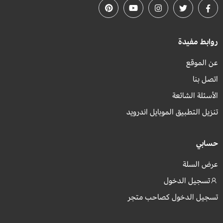
روابط مفيدة
عن الموقع
اتصل بنا
الأسئلة الشائعة
تنزيل التطبيق الموبايل اندرويد
حسابي
عرض السلة
تسجيل الدخول
تسجيل الدخول كصاحب متجر