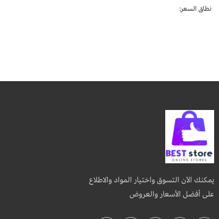
نطاق السعر:
يمكنك الآن التسوق واختيار المواد والاطلاع
على أفضل الأسعار والعروض