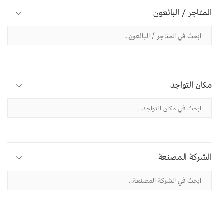
المتاجر / البائعون
مكان التواجد
الشركة المصنعة