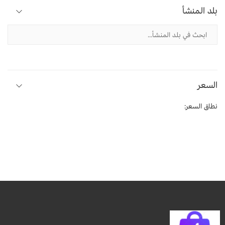
بلد المنشأ
السعر
نطاق السعر: