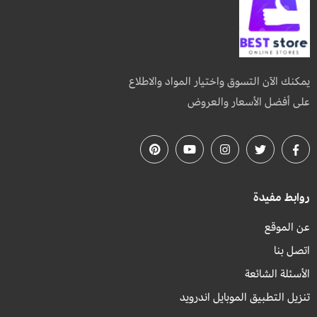
يمكنك الآن التسوق واختيار المواد والاطلاع
على أفضل الأسعار والعروض
روابط مفيدة
عن الموقع
اتصل بنا
الأسئلة الشائعة
تنزيل التطبيق الموبايل اندرويد