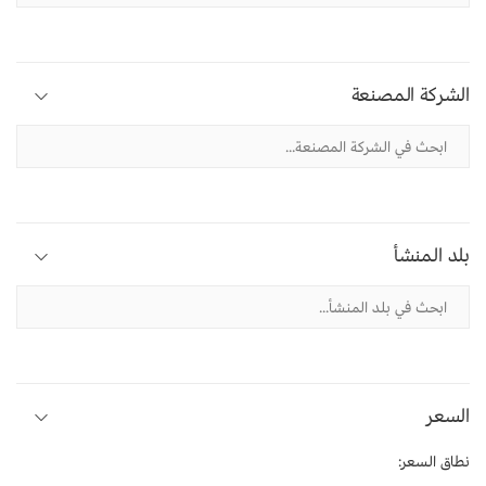
الشركة المصنعة
بلد المنشأ
السعر
نطاق السعر: