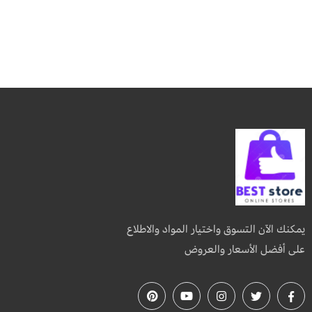
يمكنك الآن التسوق واختيار المواد والاطلاع
على أفضل الأسعار والعروض