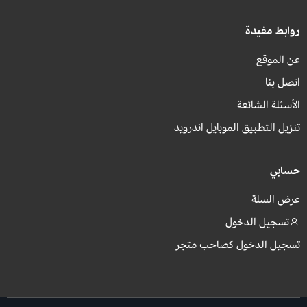
روابط مفيدة
عن الموقع
اتصل بنا
الأسئلة الشائعة
تنزيل التطبيق الموبايل اندرويد
حسابي
عرض السلة
تسجيل الدخول
تسجيل الدخول كصاحب متجر