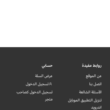
روابط مفيدة
حسابي
عن الموقع
عرض السلة
اتصل بنا
تسجيل الدخول
الأسئلة الشائعة
تسجيل الدخول كصاحب
متجر
تنزيل التطبيق الموبايل
اندرويد