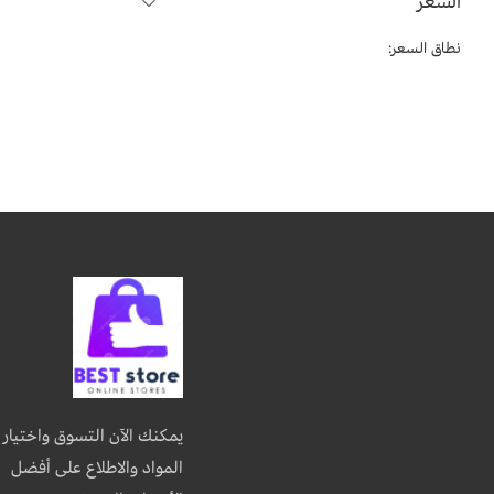
السعر
نطاق السعر:
يمكنك الآن التسوق واختيار
المواد والاطلاع على أفضل