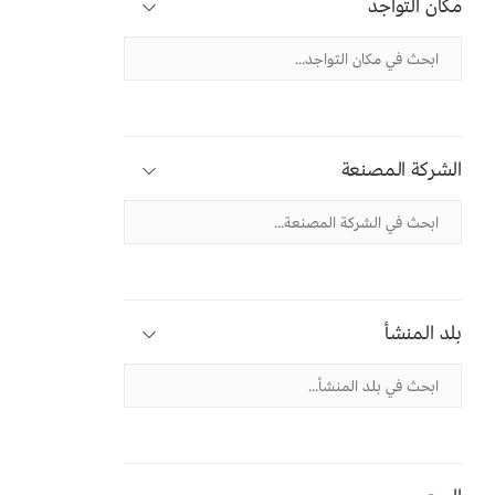
مكان التواجد
الشركة المصنعة
بلد المنشأ