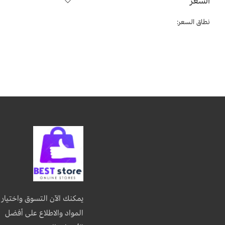
السعر
نطاق السعر:
يمكنك الآن التسوق واختيار
المواد والاطلاع على أفضل