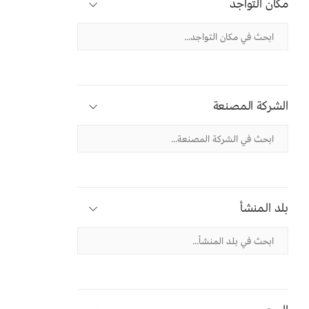
مكان التواجد
الشركة المصنعة
بلد المنشأ