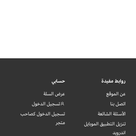
روابط مفيدة
حسابي
عن الموقع
عرض السلة
اتصل بنا
تسجيل الدخول
الأسئلة الشائعة
تسجيل الدخول كصاحب
متجر
تنزيل التطبيق الموبايل
اندرويد