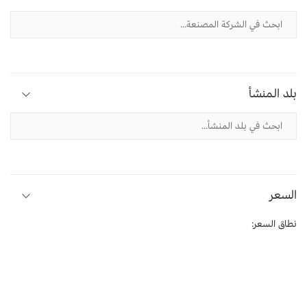
بلد المنشأ
السعر
نطاق السعر: