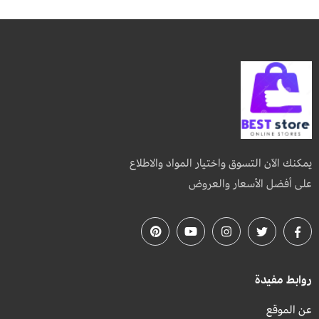
يمكنك الآن التسوق واختيار المواد والاطلاع
على أفضل الأسعار والعروض
روابط مفيدة
عن الموقع