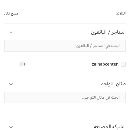
الفلاتر:
مسح الكل
المتاجر / البائعون
(1)
zainabcenter
مكان التواجد
الشركة المصنعة