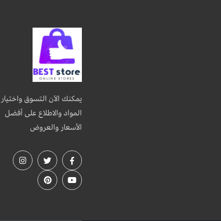
يمكنك الآن التسوق واختيار
المواد والاطلاع على أفضل
الأسعار والعروض