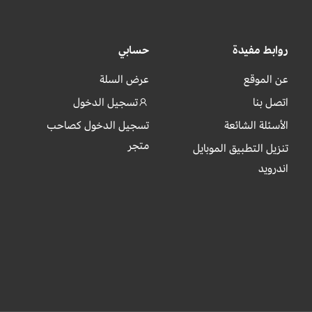
روابط مفيدة
حسابي
عن الموقع
عرض السلة
اتصل بنا
تسجيل الدخول
الأسئلة الشائعة
تسجيل الدخول كصاحب
متجر
تنزيل التطبيق الموبايل
اندرويد