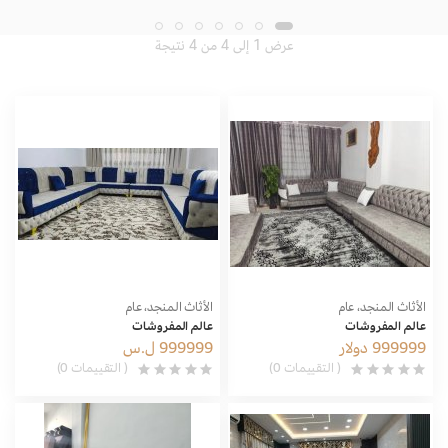
عرض 1 إلى 4 من 4 نتيجة
الأثاث المنجد، عام
الأثاث المنجد، عام
عالم المفروشات
عالم المفروشات
999999 دولار
999999 ل.س
( التقييمات 0)
( التقييمات 0)