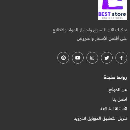
يمكنك الآن التسوق واختيار المواد والاطلاع
على أفضل الأسعار والعروض
روابط مفيدة
عن الموقع
اتصل بنا
الأسئلة الشائعة
تنزيل التطبيق الموبايل اندرويد