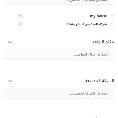
(3)
my house
شركة السديس للمفروشات
(1)
مكان التواجد
الشركة المصنعة