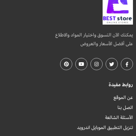
يمكنك الآن التسوق واختيار المواد والاطلاع
على أفضل الأسعار والعروض
روابط مفيدة
عن الموقع
اتصل بنا
الأسئلة الشائعة
تنزيل التطبيق الموبايل اندرويد