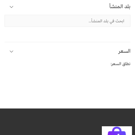
بلد المنشأ
السعر
نطاق السعر: