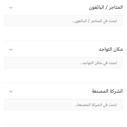
المتاجر / البائعون
مكان التواجد
الشركة المصنعة