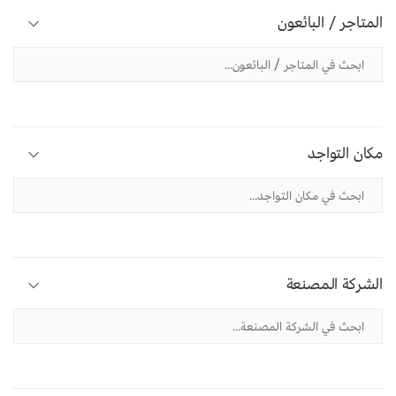
المتاجر / البائعون
مكان التواجد
الشركة المصنعة