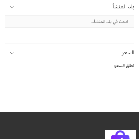
بلد المنشأ
السعر
نطاق السعر: