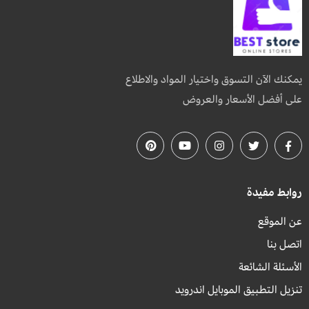
يمكنك الآن التسوق واختيار المواد والاطلاع
على أفضل الأسعار والعروض
روابط مفيدة
عن الموقع
اتصل بنا
الأسئلة الشائعة
تنزيل التطبيق الموبايل اندرويد