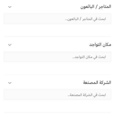
المتاجر / البائعون
مكان التواجد
الشركة المصنعة