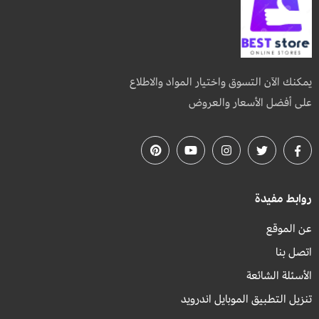
يمكنك الآن التسوق واختيار المواد والاطلاع
على أفضل الأسعار والعروض
روابط مفيدة
عن الموقع
اتصل بنا
الأسئلة الشائعة
تنزيل التطبيق الموبايل اندرويد