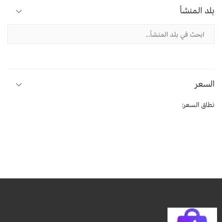
بلد المنشأ
السعر
نطاق السعر: